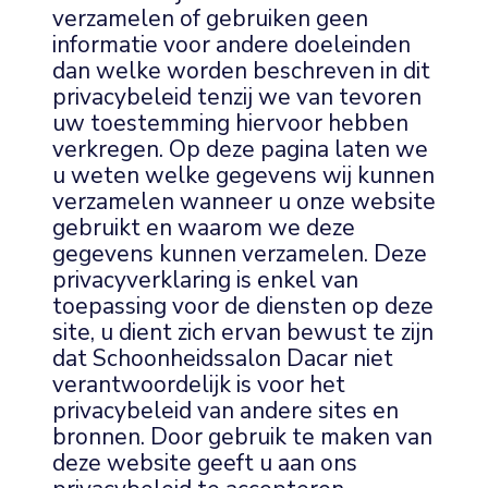
verzamelen of gebruiken geen
informatie voor andere doeleinden
dan welke worden beschreven in dit
privacybeleid tenzij we van tevoren
uw toestemming hiervoor hebben
verkregen. Op deze pagina laten we
u weten welke gegevens wij kunnen
verzamelen wanneer u onze website
gebruikt en waarom we deze
gegevens kunnen verzamelen. Deze
privacyverklaring is enkel van
toepassing voor de diensten op deze
site, u dient zich ervan bewust te zijn
dat Schoonheidssalon Dacar niet
verantwoordelijk is voor het
privacybeleid van andere sites en
bronnen. Door gebruik te maken van
deze website geeft u aan ons