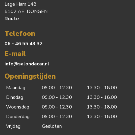
Lage Ham 148
5102 AE DONGEN
Route
Telefoon
06 - 46 55 43 32
E-mail
info@salondacar.nl
Openingstijden
Maandag
09.00 - 12.30
13.30 - 18.00
Dinsdag
09.00 - 12.30
13.30 - 18.00
Woensdag
09.00 - 12.30
13.30 - 18.00
Donderdag
09.00 - 12.30
13.30 - 18.00
Vrijdag
Gesloten