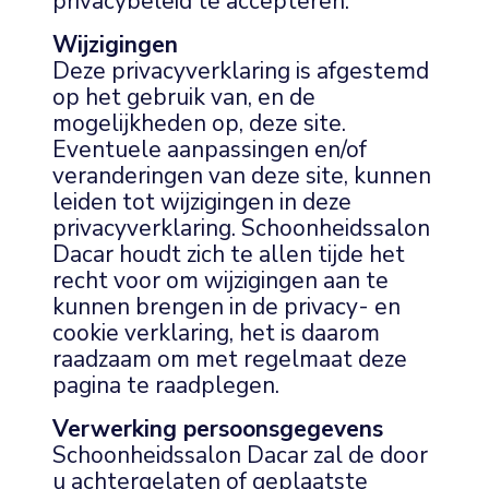
privacybeleid te accepteren.
Wijzigingen
Deze privacyverklaring is afgestemd
op het gebruik van, en de
mogelijkheden op, deze site.
Eventuele aanpassingen en/of
veranderingen van deze site, kunnen
leiden tot wijzigingen in deze
privacyverklaring. Schoonheidssalon
Dacar houdt zich te allen tijde het
recht voor om wijzigingen aan te
kunnen brengen in de privacy- en
cookie verklaring, het is daarom
raadzaam om met regelmaat deze
pagina te raadplegen.
Verwerking persoonsgegevens
Schoonheidssalon Dacar zal de door
u achtergelaten of geplaatste