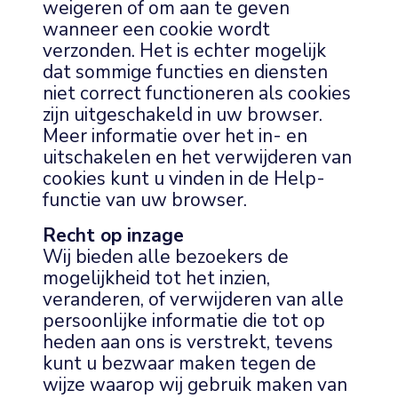
weigeren of om aan te geven
wanneer een cookie wordt
verzonden. Het is echter mogelijk
dat sommige functies en diensten
niet correct functioneren als cookies
zijn uitgeschakeld in uw browser.
Meer informatie over het in- en
uitschakelen en het verwijderen van
cookies kunt u vinden in de Help-
functie van uw browser.
Recht op inzage
Wij bieden alle bezoekers de
mogelijkheid tot het inzien,
veranderen, of verwijderen van alle
persoonlijke informatie die tot op
heden aan ons is verstrekt, tevens
kunt u bezwaar maken tegen de
wijze waarop wij gebruik maken van