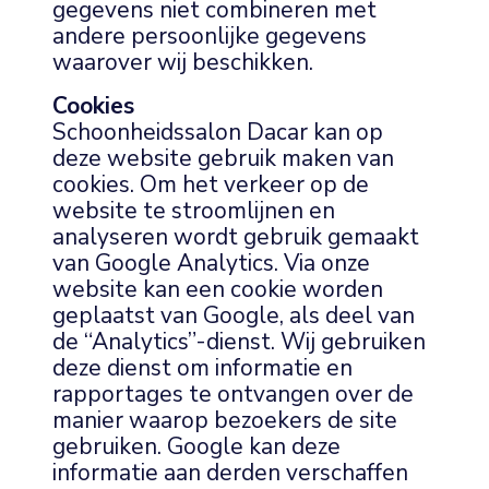
gegevens niet combineren met
andere persoonlijke gegevens
waarover wij beschikken.
Cookies
Schoonheidssalon Dacar kan op
deze website gebruik maken van
cookies. Om het verkeer op de
website te stroomlijnen en
analyseren wordt gebruik gemaakt
van Google Analytics. Via onze
website kan een cookie worden
geplaatst van Google, als deel van
de “Analytics”-dienst. Wij gebruiken
deze dienst om informatie en
rapportages te ontvangen over de
manier waarop bezoekers de site
gebruiken. Google kan deze
informatie aan derden verschaffen