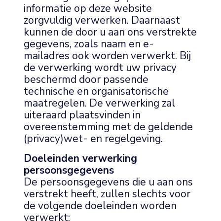
informatie op deze website
zorgvuldig verwerken. Daarnaast
kunnen de door u aan ons verstrekte
gegevens, zoals naam en e-
mailadres ook worden verwerkt. Bij
de verwerking wordt uw privacy
beschermd door passende
technische en organisatorische
maatregelen. De verwerking zal
uiteraard plaatsvinden in
overeenstemming met de geldende
(privacy)wet- en regelgeving.
Doeleinden verwerking
persoonsgegevens
De persoonsgegevens die u aan ons
verstrekt heeft, zullen slechts voor
de volgende doeleinden worden
verwerkt: