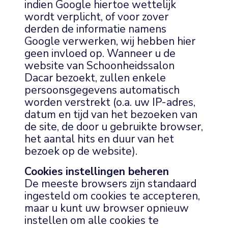
indien Google hiertoe wettelijk
wordt verplicht, of voor zover
derden de informatie namens
Google verwerken, wij hebben hier
geen invloed op. Wanneer u de
website van Schoonheidssalon
Dacar bezoekt, zullen enkele
persoonsgegevens automatisch
worden verstrekt (o.a. uw IP-adres,
datum en tijd van het bezoeken van
de site, de door u gebruikte browser,
het aantal hits en duur van het
bezoek op de website).
Cookies instellingen beheren
De meeste browsers zijn standaard
ingesteld om cookies te accepteren,
maar u kunt uw browser opnieuw
instellen om alle cookies te