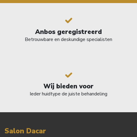
Anbos geregistreerd
Betrouwbare en deskundige specialisten
Wij bieden voor
Ieder huidtype de juiste behandeling
Salon Dacar