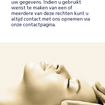
uw gegevens. Indien u gebruikt
wenst te maken van een of
meerdere van deze rechten kunt u
altijd contact met ons opnemen via
onze contactpagina.