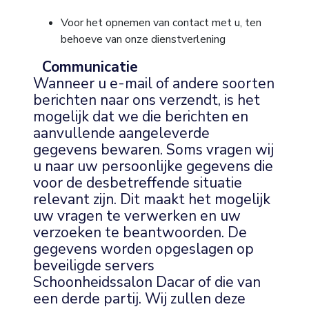
Voor het opnemen van contact met u, ten
behoeve van onze dienstverlening
Communicatie
Wanneer u e-mail of andere soorten
berichten naar ons verzendt, is het
mogelijk dat we die berichten en
aanvullende aangeleverde
gegevens bewaren. Soms vragen wij
u naar uw persoonlijke gegevens die
voor de desbetreffende situatie
relevant zijn. Dit maakt het mogelijk
uw vragen te verwerken en uw
verzoeken te beantwoorden. De
gegevens worden opgeslagen op
beveiligde servers
Schoonheidssalon Dacar of die van
een derde partij. Wij zullen deze